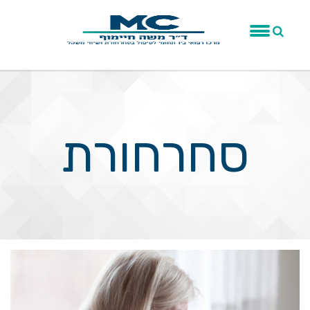
סחרחורת