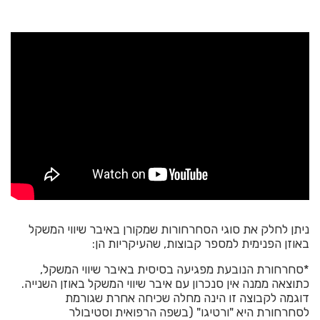
ניתן לחלק את סוגי הסחרחורות שמקורן באיבר שיווי המשקל
באוזן הפנימית למספר קבוצות, שהעיקריות הן:
*סחרחורת הנובעת מפגיעה בסיסית באיבר שיווי המשקל,
כתוצאה ממנה אין סנכרון עם איבר שיווי המשקל באוזן השנייה.
דוגמה לקבוצה זו הינה מחלה שכיחה אחרת שגורמת
לסחרחורת היא "ורטיגו" (בשפה הרפואית וסטיבולר