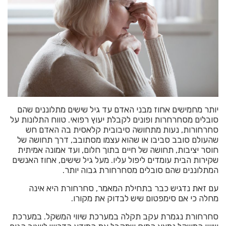
יותר מחמישים אחוז מבני האדם עד גיל שישים מתלוננים שהם
סובלים מסחרחרות ופונים לקבלת יעוץ רפואי. טווח התלונות על
סחרחורות, נעות מתחושה סיבובית קלאסית בה האדם חש
שהעולם סובב סביבו או שהוא עצמו מסתובב, דרך תחושה של
חוסר יציבות, תחושה של חיים בתוך חלום, ועד אמונה אמיתית
שקירות הבית עומדים ליפול עליו. מעל גיל שישים, אחוז האנשים
המתלוננים שהם סובלים מסחרחורת גבוה יותר.
עם זאת נדגיש כבר בתחילת המאמר, סחרחורת היא אינה
מחלה כי אם סימפטום שיש לבדוק את מקורו.
סחרחורת נגמרת עקב תקלה במערכת שיווי המשקל. במערכת