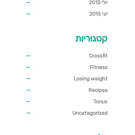
יולי 2015
יוני 2015
קטגוריות
Crossfit
Fitness
Losing weight
Recipes
Tonus
Uncategorized