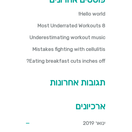
Hello world!
8 Most Underrated Workouts
Underestimating workout music
Mistakes fighting with cellulitis
Eating breakfast cuts inches off?
תגובות אחרונות
ארכיונים
ינואר 2019