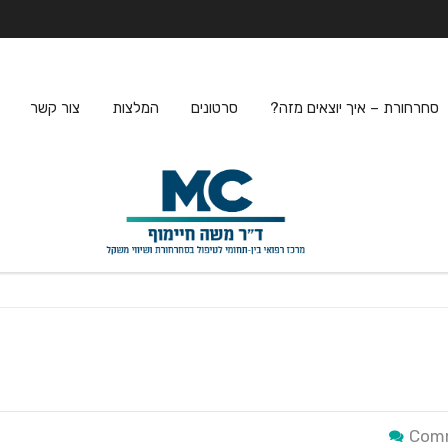
סחרחורת – איך יוצאים מזה?
סרטונים
המלצות
צור קשר
Comm